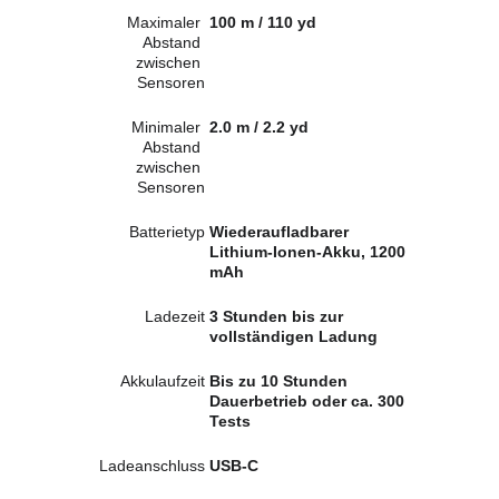
Maximaler 
100 m / 110 yd
Abstand 
zwischen 
Sensoren
Minimaler 
2.0 m / 2.2 yd
Abstand 
zwischen 
Sensoren
Batterietyp
Wiederaufladbarer 
Lithium-Ionen-Akku, 1200 
mAh
Ladezeit
3 Stunden bis zur 
vollständigen Ladung
Akkulaufzeit
Bis zu 10 Stunden 
Dauerbetrieb oder ca. 300 
Tests
Ladeanschluss
USB-C