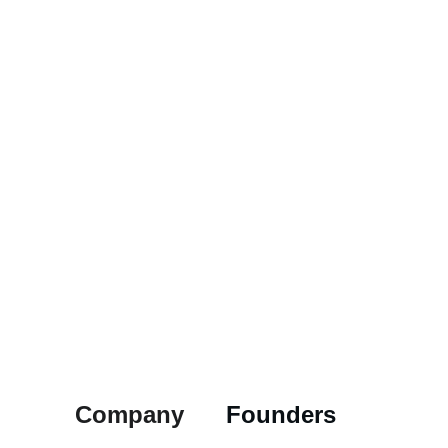
Company
Founders